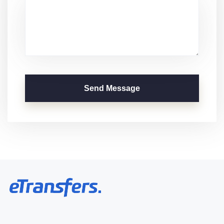
Send Message