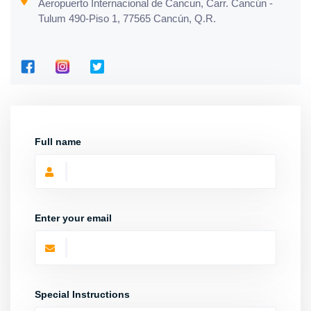
Aeropuerto Internacional de Cancun, Carr. Cancún -
Tulum 490-Piso 1, 77565 Cancún, Q.R.
Full name
Enter your email
Special Instructions