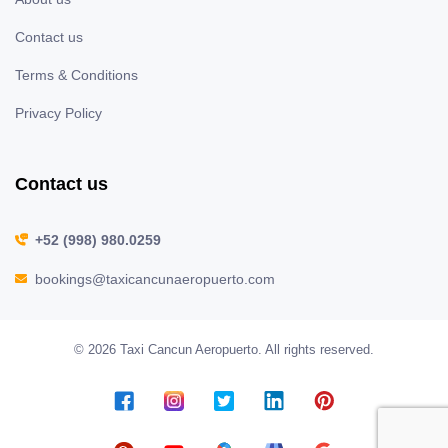
Contact us
Terms & Conditions
Privacy Policy
Contact us
+52 (998) 980.0259
bookings@taxicancunaeropuerto.com
© 2026 Taxi Cancun Aeropuerto. All rights reserved.